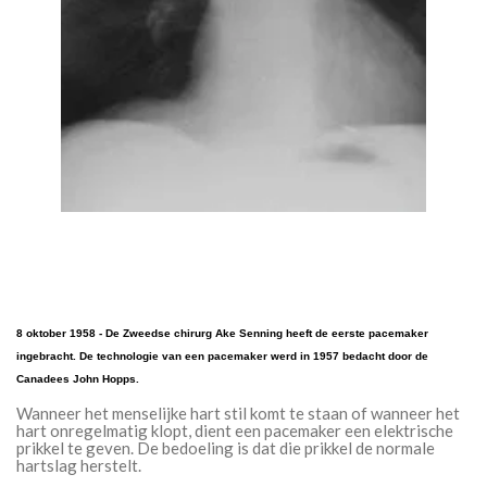
8 oktober 1958 - De Zweedse chirurg Ake Senning heeft de eerste pacemaker
ingebracht. De technologie van een pacemaker werd in 1957 bedacht door de
Canadees John Hopps.
Wanneer het menselijke hart stil komt te staan of wanneer het
hart onregelmatig klopt, dient een pacemaker een elektrische
prikkel te geven. De bedoeling is dat die prikkel de normale
hartslag herstelt.