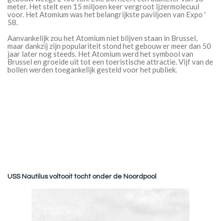
meter. Het stelt een 15 miljoen keer vergroot ijzermolecuul
voor. Het Atomium was het belangrijkste paviljoen van Expo '
58.
Aanvankelijk zou het Atomium niet blijven staan in Brussel,
maar dankzij zijn populariteit stond het gebouw er meer dan 50
jaar later nog steeds. Het Atomium werd het symbool van
Brussel en groeide uit tot een toeristische attractie. Vijf van de
bollen werden toegankelijk gesteld voor het publiek.
USS Nautilus voltooit tocht onder de Noordpool