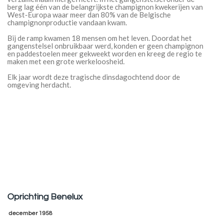
berg lag één van de belangrijkste champignon kwekerijen van
West-Europa waar meer dan 80% van de Belgische
champignonproductie vandaan kwam.
Bij de ramp kwamen 18 mensen om het leven. Doordat het
gangenstelsel onbruikbaar werd, konden er geen champignon
en paddestoelen meer gekweekt worden en kreeg de regio te
maken met een grote werkeloosheid.
Elk jaar wordt deze tragische dinsdagochtend door de
omgeving herdacht.
Oprichting Benelux
december 1958