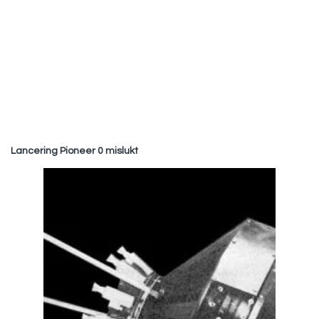
Lancering Pioneer 0 mislukt