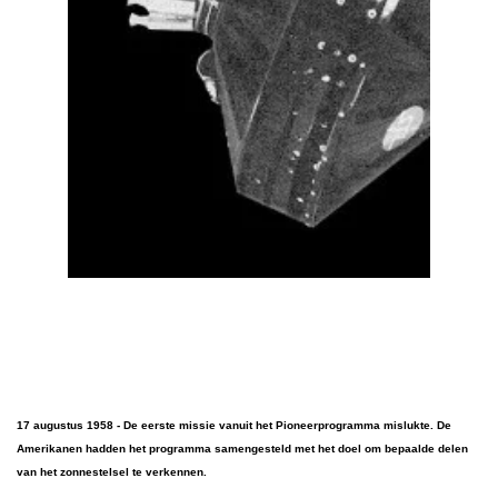
17 augustus 1958 - De eerste missie vanuit het Pioneerprogramma mislukte. De
Amerikanen hadden het programma samengesteld met het doel om bepaalde delen
van het zonnestelsel te verkennen.