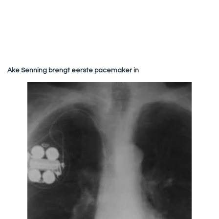
Ake Senning brengt eerste pacemaker in