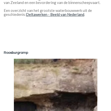
van Zeeland en een bevordering van de binnenscheepvaart.
Een overzicht van het grootste waterbouwwerk uit de
geschiedenis:
Deltawerken - Beeld van Nederland
.
Roosburgramp