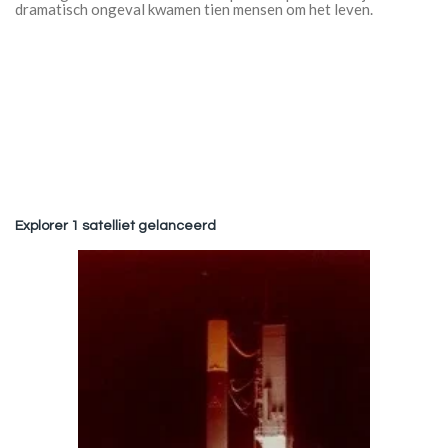
dramatisch ongeval kwamen tien mensen om het leven.
Explorer 1 satelliet gelanceerd