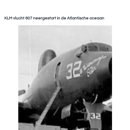
KLM vlucht 607 neergestort in de Atlantische oceaan