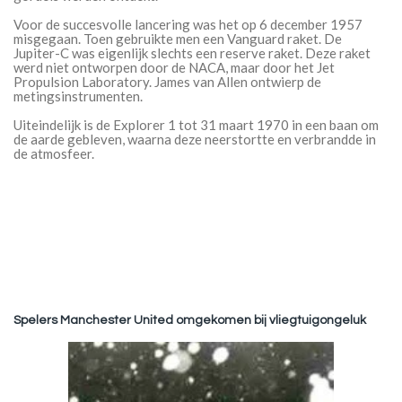
Voor de succesvolle lancering was het op 6 december 1957
misgegaan. Toen gebruikte men een Vanguard raket. De
Jupiter-C was eigenlijk slechts een reserve raket. Deze raket
werd niet ontworpen door de NACA, maar door het Jet
Propulsion Laboratory. James van Allen ontwierp de
metingsinstrumenten.
Uiteindelijk is de Explorer 1 tot 31 maart 1970 in een baan om
de aarde gebleven, waarna deze neerstortte en verbrandde in
de atmosfeer.
Spelers Manchester United omgekomen bij vliegtuigongeluk