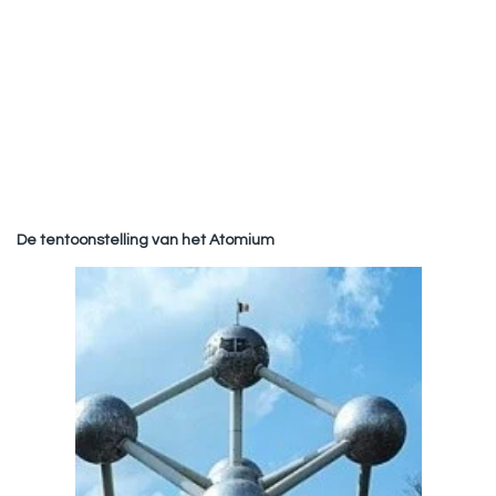
De tentoonstelling van het Atomium